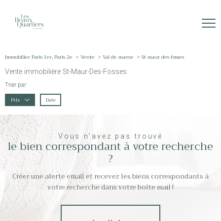
Immobilier Paris 1er, Paris 2e
Vente
Val de marne
St maur des fosses
Vente immobilière St-Maur-Des-Fosses
Trier par
Date
Prix
Vous n'avez pas trouvé
le bien correspondant à votre recherche
?
Créer une alerte email et recevez les biens correspondants à
votre recherche dans votre boîte mail !