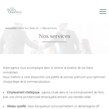
Immobilier Paris 1er, Paris 2e
Nos services
Nos services
Notre agence vous accompagne dans la vente et la location de vos biens
immobiliers.
Nous mettons à votre disposition une palette de services premium pour optimiser
chaque étape de la commercialisation :
Emplacement stratégique
: agence située dans le 1er arrondissement de Paris,
avec une vitrine architecturale remarquable attirant une clientèle ciblée.
Réseau qualifié :
base d’acquéreurs active permettant un démarrage en off