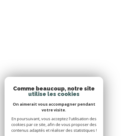
Comme beaucoup, notre site
utilise les cookies
On aimerait vous accompagner pendant
votre visite.
En poursuivant, vous acceptez l'utilisation des
cookies par ce site, afin de vous proposer des
contenus adaptés et réaliser des statistiques !