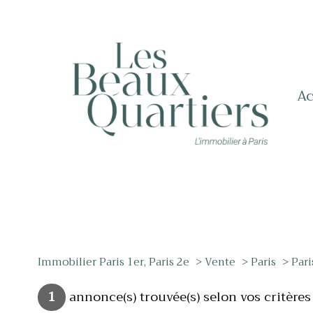
a
Immobilier Paris 1er, Paris 2e
Vente
Paris
Pari
1
annonce(s) trouvée(s) selon vos critères