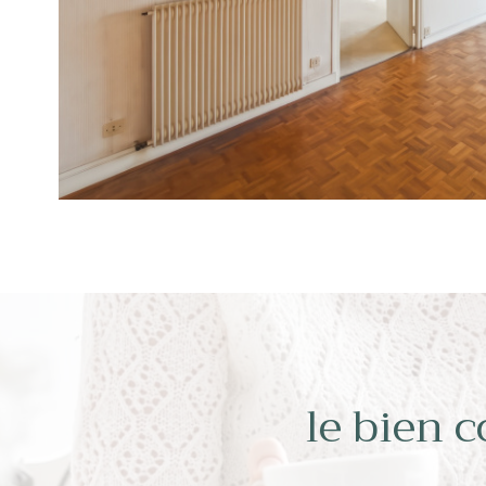
le bien 