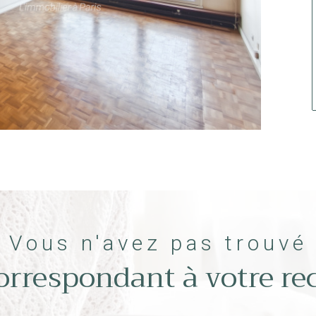
Vous n'avez pas trouvé
correspondant à votre re