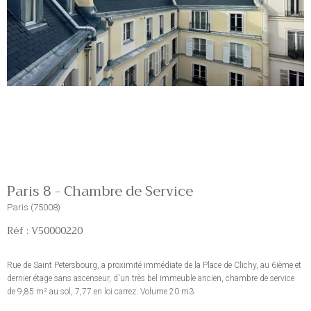
Paris 8 - Chambre de Service
Paris (75008)
Réf : V50000220
Rue de Saint Petersbourg, a proximité immédiate de la Place de Clichy, au 6ième et
dernier étage sans ascenseur, d'un très bel immeuble ancien, chambre de service
de 9,85 m² au sol, 7,77 en loi carrez. Volume 20 m3.