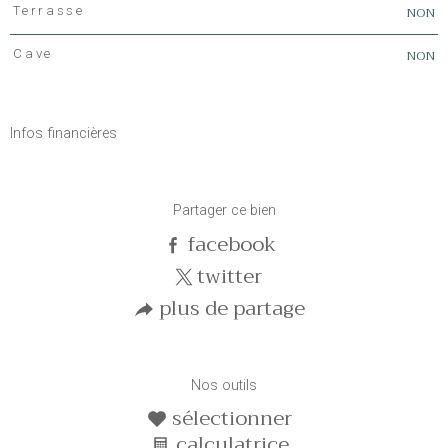
NON
Terrasse
NON
Cave
Infos financières
Caractéristiques
Valeurs
Partager ce bien
facebook
twitter
plus de partage
Nos outils
sélectionner
calculatrice