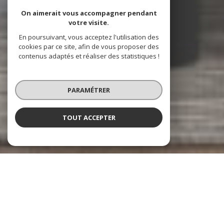
On aimerait vous accompagner pendant
votre visite.
En poursuivant, vous acceptez l'utilisation des
cookies par ce site, afin de vous proposer des
contenus adaptés et réaliser des statistiques !
PARAMÉTRER
TOUT ACCEPTER
Les Beaux Quartiers
Immobilier à Paris 1er, Paris 2e et leurs
environs