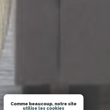
Comme beaucoup, notre site
utilise les cookies