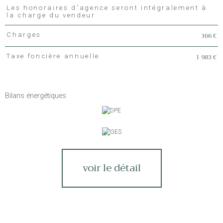
Les honoraires d'agence seront intégralement à
la charge du vendeur
366 €
Charges
1 983 €
Taxe foncière annuelle
Bilans énergétiques
voir le détail