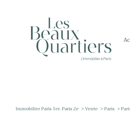
a
Immobilier Paris 1er, Paris 2e
Vente
Paris
Pari