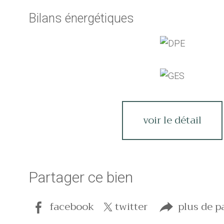
Bilans énergétiques
voir le détail
Partager ce bien
facebook
twitter
plus de p