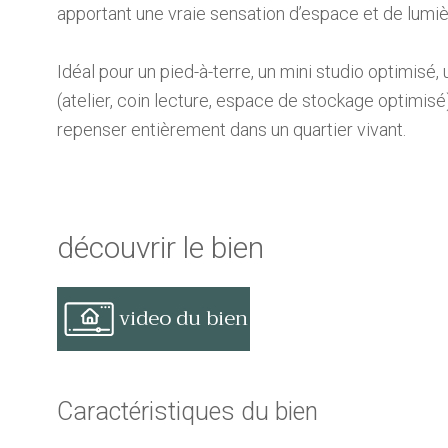
apportant une vraie sensation d’espace et de lumiè
Idéal pour un pied-à-terre, un mini studio optimisé
(atelier, coin lecture, espace de stockage optimisé
repenser entièrement dans un quartier vivant.
découvrir le bien
video du bien
Caractéristiques du bien