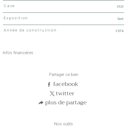
OUI
Cave
Sud
Exposition
1974
Année de construction
Infos financières
Caractéristiques
Valeurs
Partager ce bien
facebook
twitter
plus de partage
Nos outils