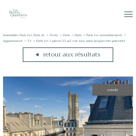
Immobilier Paris 1er, Paris 2e
Vente
Paris
Paris
Paris 1er arrondissement
Appartement
T3
Paris 1er 3 pieces 55 m2 vue tour saint jacques fort potentiel
retour aux résultats
vendu